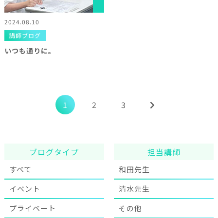
2024.08.10
講師ブログ
いつも通りに。
1
2
3
ブログタイプ
担当講師
すべて
和田先生
イベント
清水先生
プライベート
その他