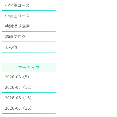
小学生コース
中学生コース
特別短期講習
講師ブログ
その他
アーカイブ
2026-08（5）
2026-07（12）
2026-06（16）
2026-05（16）