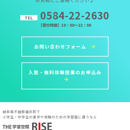
0584-22-2630
TEL
【受付時間】10：00～22：00
お問い合わせフォーム
入塾・無料体験授業のお申込み
岐阜県不破郡垂井町で
小学生・中学生の進学や受験のための学習塾に通うなら