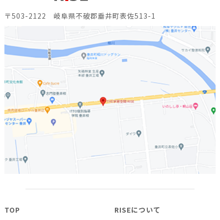
〒503-2122 岐阜県不破郡垂井町表佐513-1
TOP
RISEについて