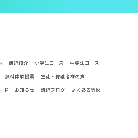
へ
講師紹介
小学生コース
中学生コース
無料体験授業
生徒・保護者様の声
ード
お知らせ
講師ブログ
よくある質問