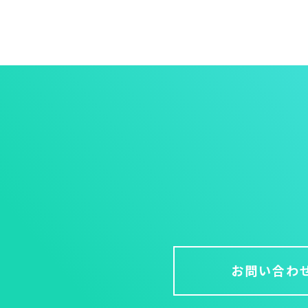
お問い合わ