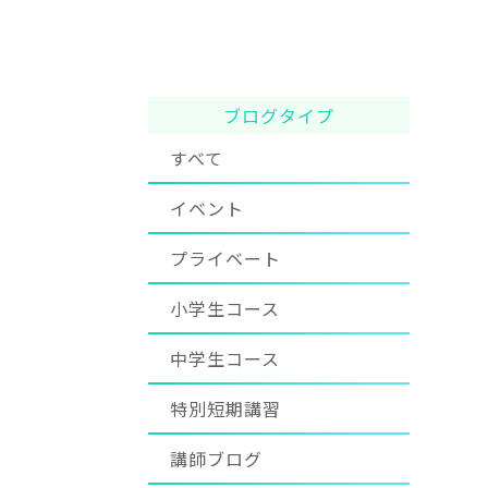
ブログタイプ
すべて
イベント
プライベート
小学生コース
中学生コース
特別短期講習
講師ブログ