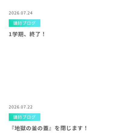
2026.07.24
講師ブログ
1学期、終了！
2026.07.22
講師ブログ
『地獄の釜の蓋』を閉じます！