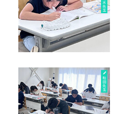
清水先生
和田先生