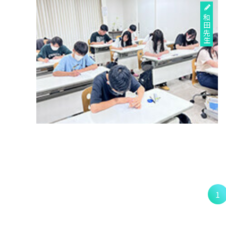
和田先生
1