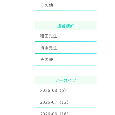
その他
担当講師
和田先生
清水先生
その他
アーカイブ
2026-08（5）
2026-07（12）
2026-06（16）