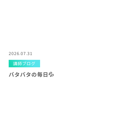
2026.07.31
講師ブログ
バタバタの毎日💦