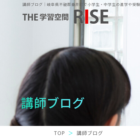
講師ブログ｜岐阜県不破郡垂井町で小学生・中学生の進学や受験の
講師ブログ
TOP
講師ブログ