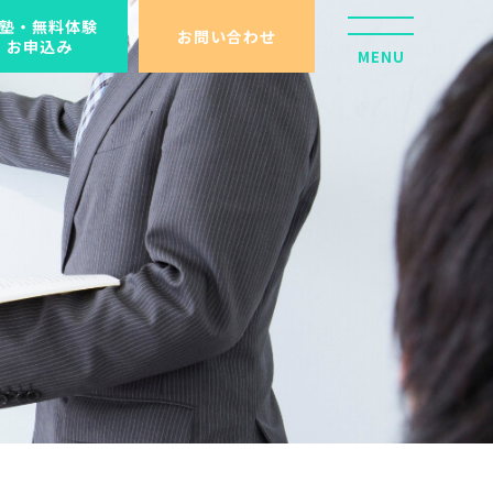
塾・無料体験
お問い合わせ
お申込み
MENU