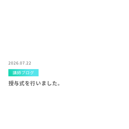
2026.07.22
講師ブログ
授与式を行いました。