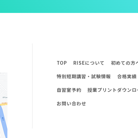
TOP
RISEについて
初めての方
特別短期講習・試験情報
合格実績
自習室予約
授業プリントダウンロ
お問い合わせ