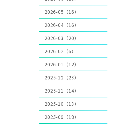
2026-05（16）
2026-04（16）
2026-03（20）
2026-02（6）
2026-01（12）
2025-12（23）
2025-11（14）
2025-10（13）
2025-09（18）