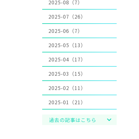
2025-08（7）
2025-07（26）
2025-06（7）
2025-05（13）
2025-04（17）
2025-03（15）
2025-02（11）
2025-01（21）
過去の記事はこちら