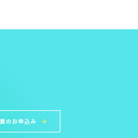
授業のお申込み