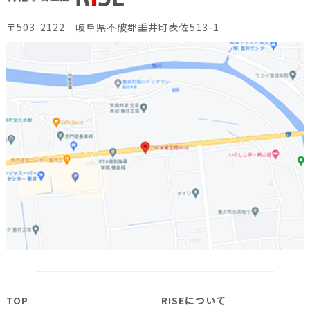
〒503-2122 岐阜県不破郡垂井町表佐513-1
TOP
RISEについて