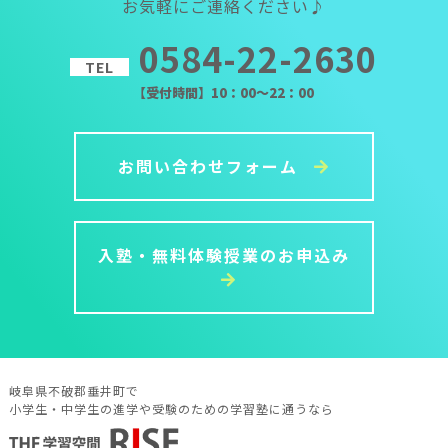
お気軽にご連絡ください♪
0584-22-2630
TEL
【受付時間】10：00～22：00
お問い合わせフォーム
入塾・無料体験授業のお申込み
岐阜県不破郡垂井町で
小学生・中学生の進学や受験のための学習塾に通うなら