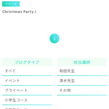
イベント
Christmas Party♪
1
ブログタイプ
担当講師
すべて
和田先生
イベント
清水先生
プライベート
その他
小学生コース