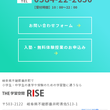
TEL
【受付時間】10：00～22：00
お問い合わせフォーム
入塾・無料体験授業のお申込み
岐阜県不破郡垂井町で
小学生・中学生の進学や受験のための学習塾に通うなら
〒503-2122 岐阜県不破郡垂井町表佐513-1