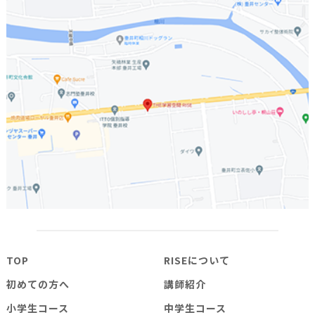
TOP
RISEについて
初めての方へ
講師紹介
小学生コース
中学生コース