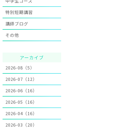
中学生コース
特別短期講習
講師ブログ
その他
アーカイブ
2026-08（5）
2026-07（12）
2026-06（16）
2026-05（16）
2026-04（16）
2026-03（20）