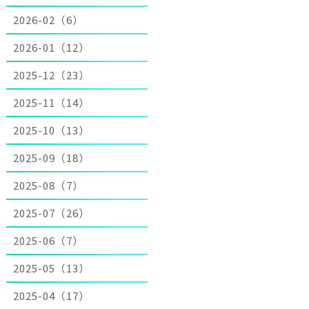
2026-02（6）
2026-01（12）
2025-12（23）
2025-11（14）
2025-10（13）
2025-09（18）
2025-08（7）
2025-07（26）
2025-06（7）
2025-05（13）
2025-04（17）