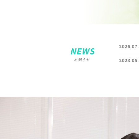
2026.07
NEWS
お知らせ
2023.05