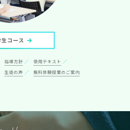
学生コース
指導方針
使用テキスト
生徒の声
無料体験授業のご案内