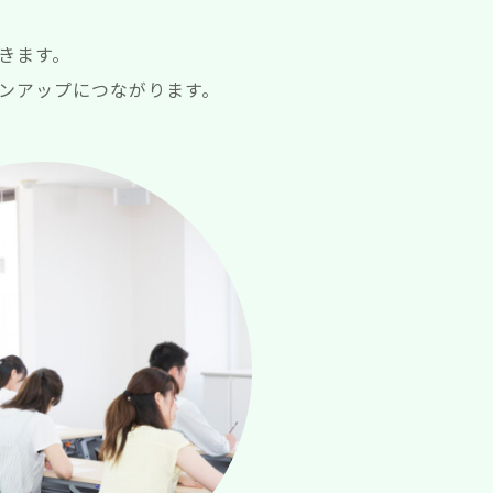
きます。
ンアップにつながります。