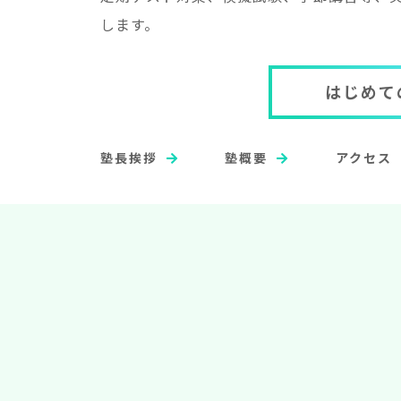
します。
はじめて
塾長挨拶
塾概要
アクセス