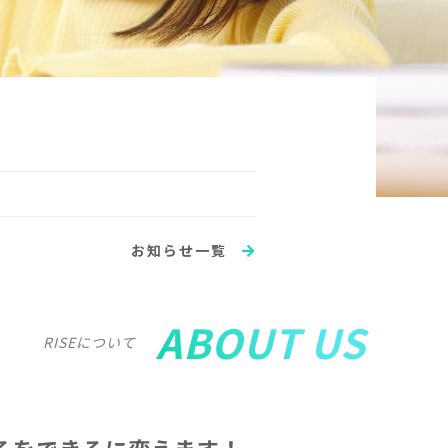
お知らせ一覧
ABOUT US
RISEについて