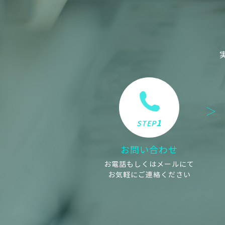
1
STEP
お問い合わせ
お電話もしくはメールにて
お気軽にご連絡ください