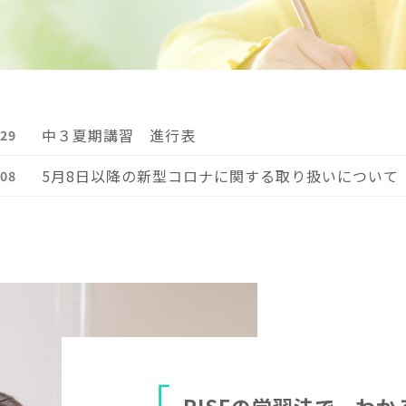
中３夏期講習 進行表
.29
5月8日以降の新型コロナに関する取り扱いについて
.08