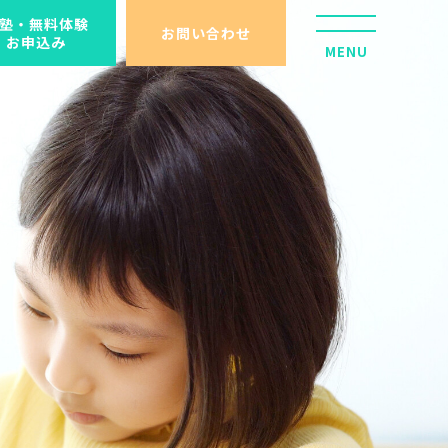
塾・無料体験
お問い合わせ
お申込み
MENU