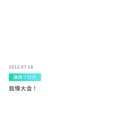
2012.07.18
講師ブログ
我慢大会！