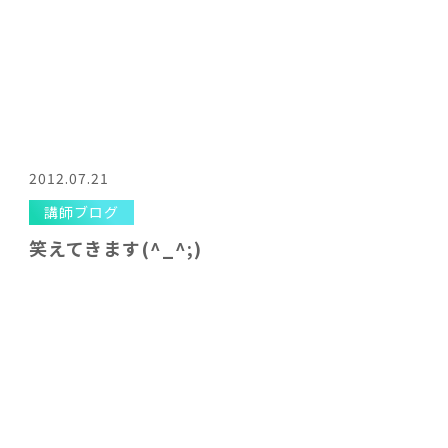
2012.07.21
講師ブログ
笑えてきます(^_^;)