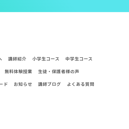
へ
講師紹介
小学生コース
中学生コース
無料体験授業
生徒・保護者様の声
ード
お知らせ
講師ブログ
よくある質問