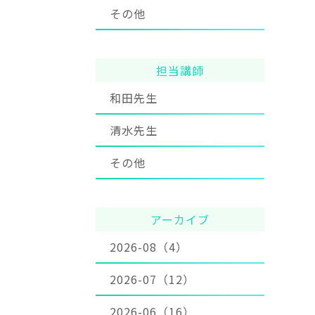
その他
担当講師
和田先生
清水先生
その他
アーカイブ
2026-08（4）
2026-07（12）
2026-06（16）