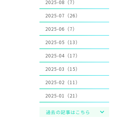
2025-08（7）
2025-07（26）
2025-06（7）
2025-05（13）
2025-04（17）
2025-03（15）
2025-02（11）
2025-01（21）
過去の記事はこちら