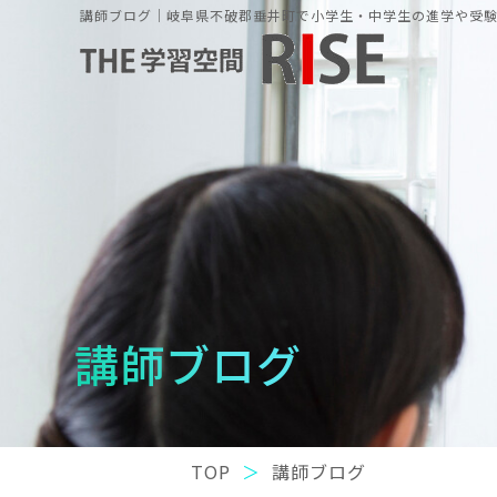
講師ブログ｜岐阜県不破郡垂井町で小学生・中学生の進学や受験の
講師ブログ
TOP
講師ブログ