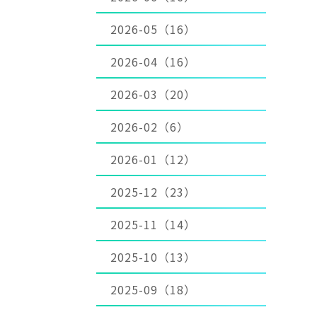
2026-05（16）
2026-04（16）
2026-03（20）
2026-02（6）
2026-01（12）
2025-12（23）
2025-11（14）
2025-10（13）
2025-09（18）