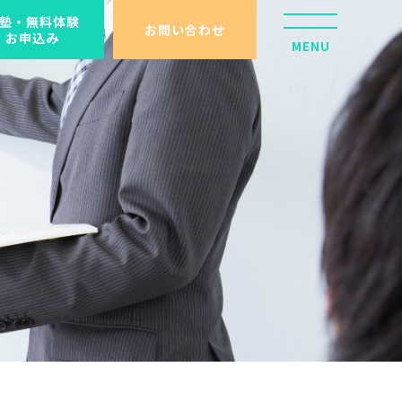
塾・無料体験
お問い合わせ
お申込み
MENU