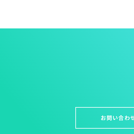
お問い合わ