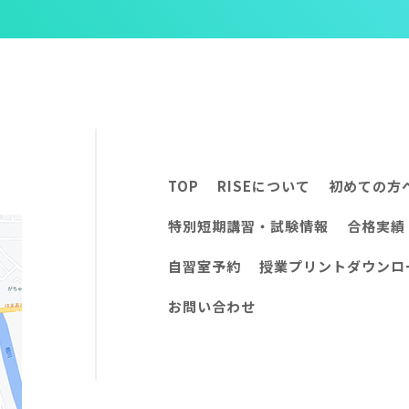
TOP
RISEについて
初めての方
特別短期講習・試験情報
合格実績
自習室予約
授業プリントダウンロ
お問い合わせ