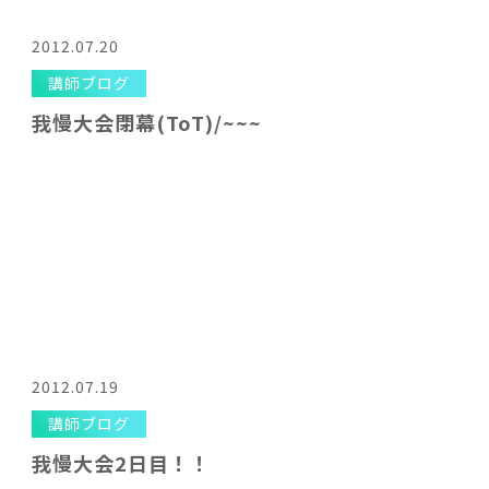
2012.07.20
講師ブログ
我慢大会閉幕(ToT)/~~~
2012.07.19
講師ブログ
我慢大会2日目！！