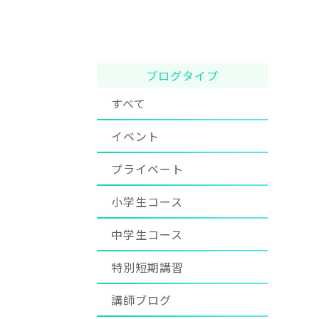
ブログタイプ
すべて
イベント
プライベート
小学生コース
中学生コース
特別短期講習
講師ブログ