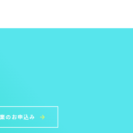
授業のお申込み