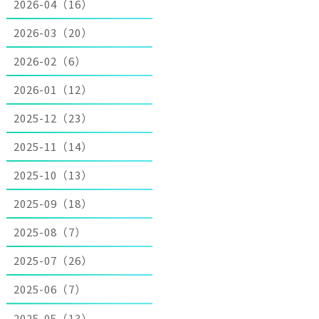
2026-04（16）
2026-03（20）
2026-02（6）
2026-01（12）
2025-12（23）
2025-11（14）
2025-10（13）
2025-09（18）
2025-08（7）
2025-07（26）
2025-06（7）
2025-05（13）