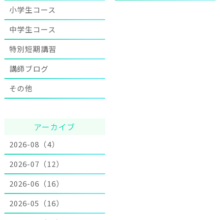
小学生コース
中学生コース
特別短期講習
講師ブログ
その他
アーカイブ
2026-08（4）
2026-07（12）
2026-06（16）
2026-05（16）