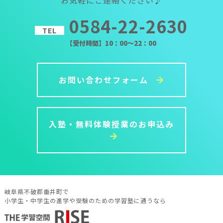
0584-22-2630
TEL
【受付時間】10：00～22：00
お問い合わせフォーム
入塾・無料体験授業のお申込み
岐阜県不破郡垂井町で
小学生・中学生の進学や受験のための学習塾に通うなら