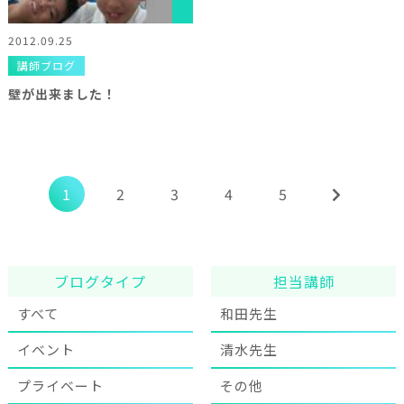
2012.09.25
講師ブログ
壁が出来ました！
1
2
3
4
5
ブログタイプ
担当講師
すべて
和田先生
イベント
清水先生
プライベート
その他