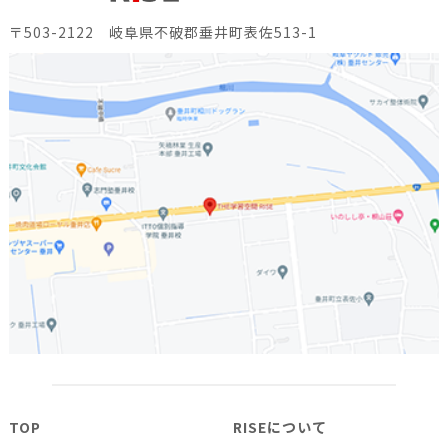
〒503-2122 岐阜県不破郡垂井町表佐513-1
TOP
RISEについて