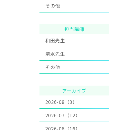
その他
担当講師
和田先生
清水先生
その他
アーカイブ
2026-08（3）
2026-07（12）
2026-06（16）