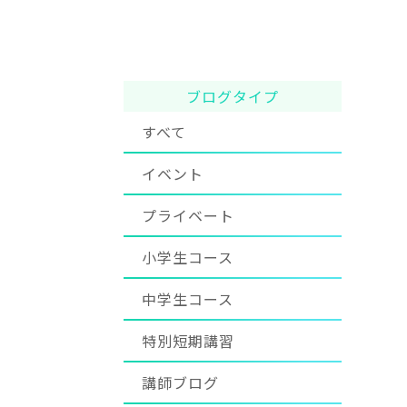
ブログタイプ
すべて
イベント
プライベート
小学生コース
中学生コース
特別短期講習
講師ブログ