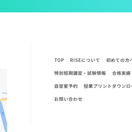
TOP
RISEについて
初めての方
特別短期講習・試験情報
合格実績
自習室予約
授業プリントダウンロ
お問い合わせ