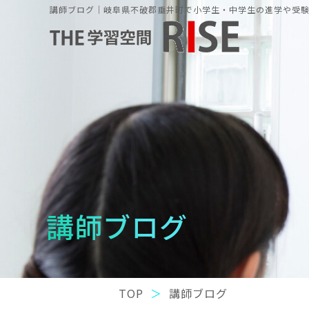
講師ブログ｜岐阜県不破郡垂井町で小学生・中学生の進学や受験の
講師ブログ
TOP
講師ブログ