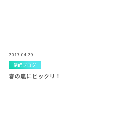
2017.04.29
講師ブログ
春の嵐にビックリ！