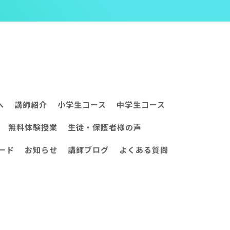
へ
講師紹介
小学生コース
中学生コース
無料体験授業
生徒・保護者様の声
ード
お知らせ
講師ブログ
よくある質問