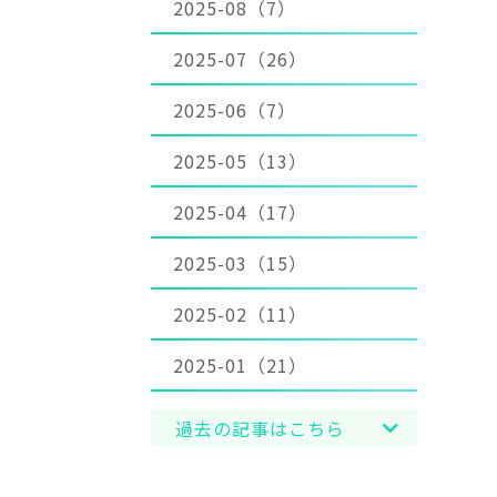
2025-08（7）
2025-07（26）
2025-06（7）
2025-05（13）
2025-04（17）
2025-03（15）
2025-02（11）
2025-01（21）
過去の記事はこちら