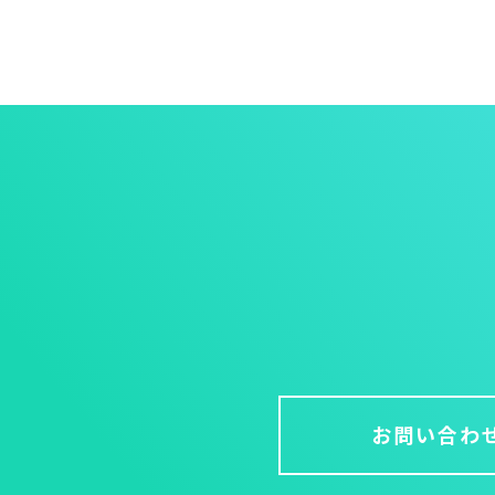
お問い合わ