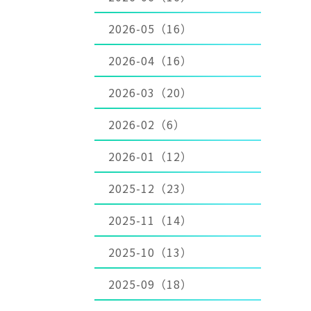
2026-05（16）
2026-04（16）
2026-03（20）
2026-02（6）
2026-01（12）
2025-12（23）
2025-11（14）
2025-10（13）
2025-09（18）