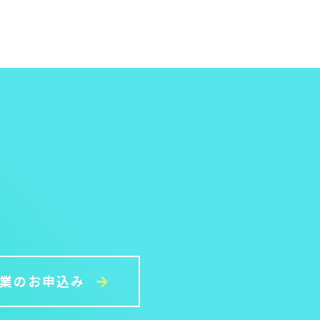
授業のお申込み