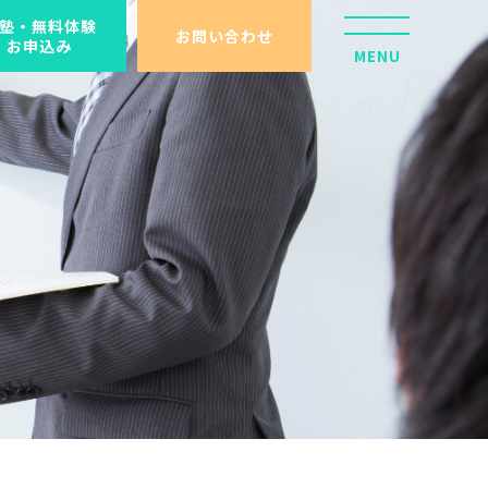
塾・無料体験
お問い合わせ
お申込み
MENU