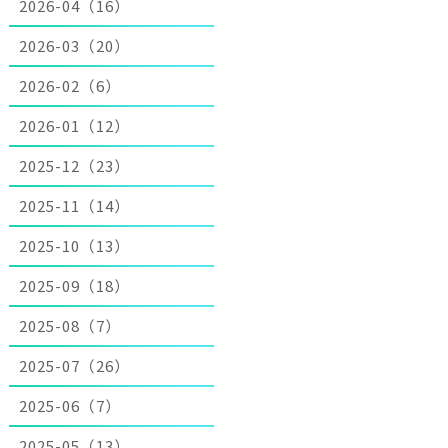
2026-04（16）
2026-03（20）
2026-02（6）
2026-01（12）
2025-12（23）
2025-11（14）
2025-10（13）
2025-09（18）
2025-08（7）
2025-07（26）
2025-06（7）
2025-05（13）