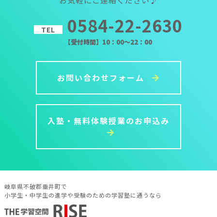
0584-22-2630
TEL
【受付時間】10：00～22：00
お問い合わせフォーム
入塾・無料体験授業のお申込み
岐阜県不破郡垂井町で
小学生・中学生の進学や受験のための学習塾に通うなら