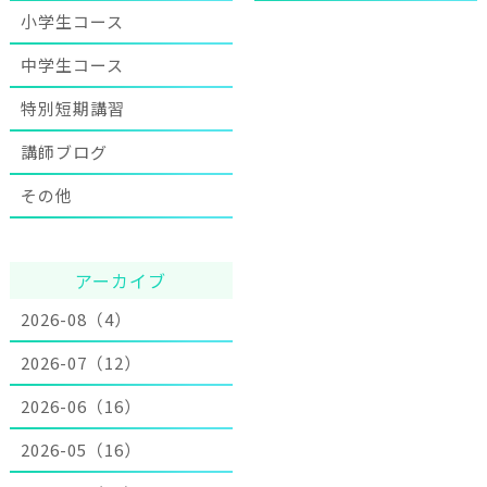
小学生コース
中学生コース
特別短期講習
講師ブログ
その他
アーカイブ
2026-08（4）
2026-07（12）
2026-06（16）
2026-05（16）