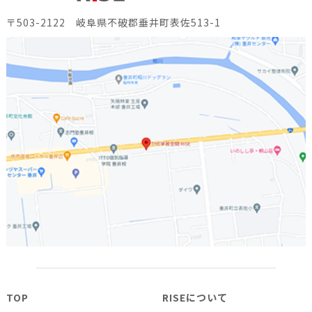
〒503-2122 岐阜県不破郡垂井町表佐513-1
TOP
RISEについて