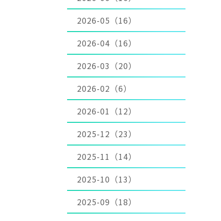
2026-05（16）
2026-04（16）
2026-03（20）
2026-02（6）
2026-01（12）
2025-12（23）
2025-11（14）
2025-10（13）
2025-09（18）