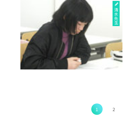
清水先生
1
2