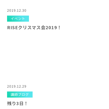
2019.12.30
イベント
RISEクリスマス会2019！
2019.12.29
講師ブログ
残り3日！