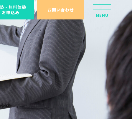
塾・無料体験
お問い合わせ
お申込み
MENU