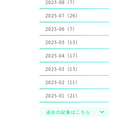
2025-08（7）
2025-07（26）
2025-06（7）
2025-05（13）
2025-04（17）
2025-03（15）
2025-02（11）
2025-01（21）
過去の記事はこちら