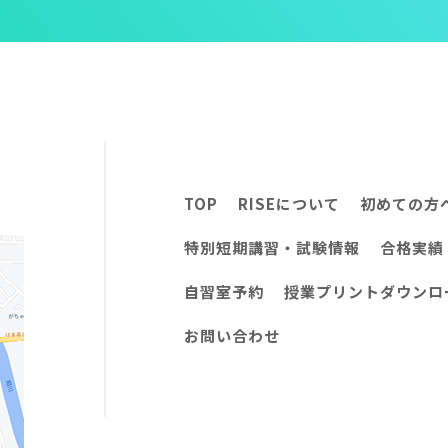
TOP
RISEについて
初めての方
特別短期講習・試験情報
合格実績
自習室予約
授業プリントダウンロ
お問い合わせ