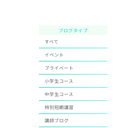
ブログタイプ
すべて
イベント
プライベート
小学生コース
中学生コース
特別短期講習
講師ブログ