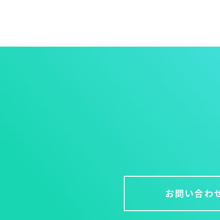
お問い合わ