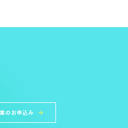
授業のお申込み