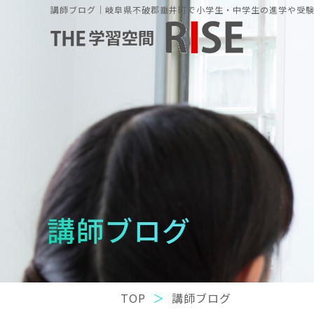
講師ブログ｜岐阜県不破郡垂井町で小学生・中学生の進学や受験の
講師ブログ
TOP
講師ブログ