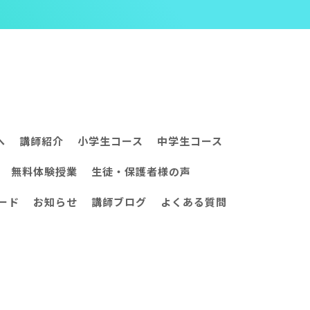
へ
講師紹介
小学生コース
中学生コース
無料体験授業
生徒・保護者様の声
ード
お知らせ
講師ブログ
よくある質問