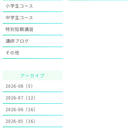
小学生コース
中学生コース
特別短期講習
講師ブログ
その他
アーカイブ
2026-08（5）
2026-07（12）
2026-06（16）
2026-05（16）