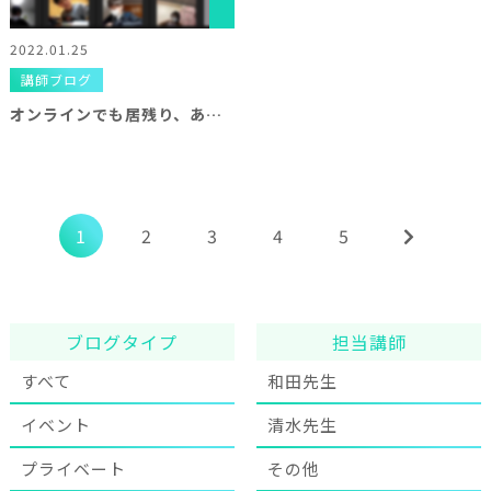
2022.01.25
講師ブログ
オンラインでも居残り、あります！
1
2
3
4
5
ブログタイプ
担当講師
すべて
和田先生
イベント
清水先生
プライベート
その他