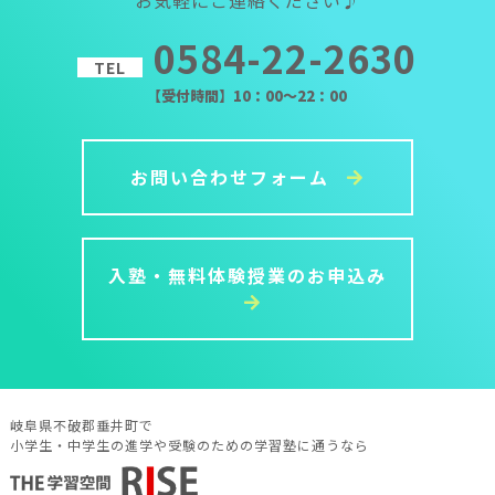
0584-22-2630
TEL
【受付時間】10：00～22：00
お問い合わせフォーム
入塾・無料体験授業のお申込み
岐阜県不破郡垂井町で
小学生・中学生の進学や受験のための学習塾に通うなら