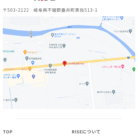
〒503-2122 岐阜県不破郡垂井町表佐513-1
TOP
RISEについて