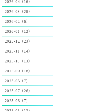
2026-04（16）
2026-03（20）
2026-02（6）
2026-01（12）
2025-12（23）
2025-11（14）
2025-10（13）
2025-09（18）
2025-08（7）
2025-07（26）
2025-06（7）
2025-05（13）