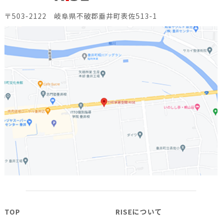
〒503-2122 岐阜県不破郡垂井町表佐513-1
TOP
RISEについて