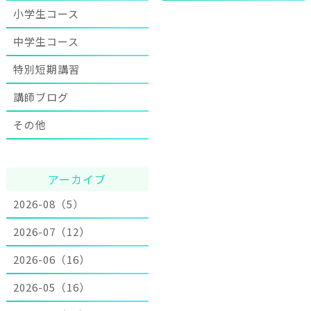
小学生コース
中学生コース
特別短期講習
講師ブログ
その他
アーカイブ
2026-08（5）
2026-07（12）
2026-06（16）
2026-05（16）