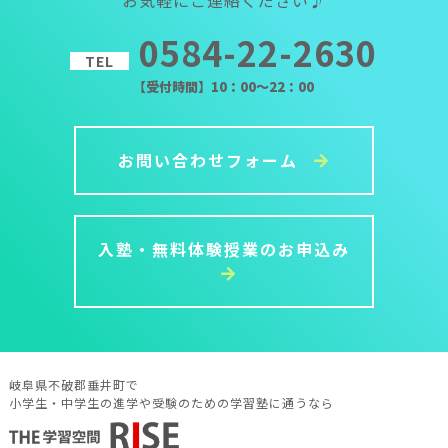
0584-22-2630
TEL
【受付時間】10：00～22：00
お問い合わせフォーム
入塾・無料体験授業のお申込み
岐阜県不破郡垂井町で
小学生・中学生の進学や受験のための学習塾に通うなら