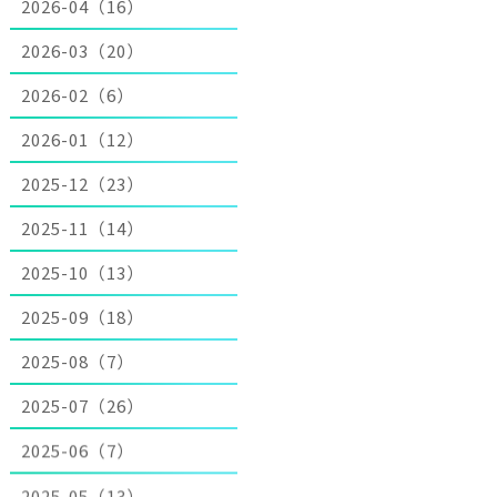
2026-04（16）
2026-03（20）
2026-02（6）
2026-01（12）
2025-12（23）
2025-11（14）
2025-10（13）
2025-09（18）
2025-08（7）
2025-07（26）
2025-06（7）
2025-05（13）