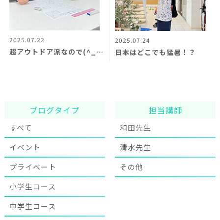
2025.07.22
2025.07.24
超アウトドア派なので(^_^;)
日本はどこでも猛暑！？
ブログタイプ
担当講師
すべて
和田先生
イベント
清水先生
プライベート
その他
小学生コース
中学生コース