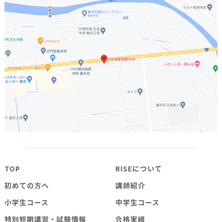
TOP
RISEについて
初めての方へ
講師紹介
小学生コース
中学生コース
特別短期講習・試験情報
合格実績