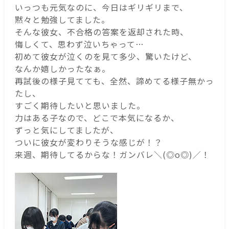
いっつも元気なのに、今日はギリギリまで、
黙々と勉強してました。
そんな彼女、不合格の答案を返却された時、
悔しくて、思わず泣いちゃって…
初めて彼女が泣くのを見て多少、驚いたけど、
なんか嬉しかったなぁ。
再試後の様子見てても、全然、諦めてる様子無かっ
たし、
すごく期待したいと思いました。
力はある子なので、どこで本気になるか、
ずっと気にしてましたが、
ついに彼女が変わりそうな感じが！？
来週、期待してるからな！ガンバレ＼(◎o◎)／！