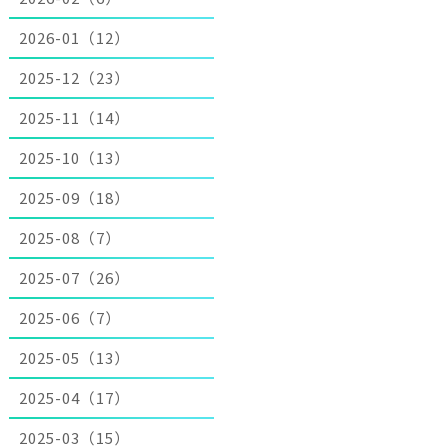
2026-01（12）
2025-12（23）
2025-11（14）
2025-10（13）
2025-09（18）
2025-08（7）
2025-07（26）
2025-06（7）
2025-05（13）
2025-04（17）
2025-03（15）