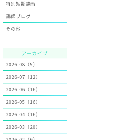
特別短期講習
講師ブログ
その他
アーカイブ
2026-08（5）
2026-07（12）
2026-06（16）
2026-05（16）
2026-04（16）
2026-03（20）
2026-02（6）