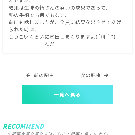
んですが、
結果は生徒の皆さんの努力の成果であって、
塾の手柄でも何でもない。
前にも話しましたが、全員に結果を出させてあげ
られた時は、
しつこいくらいに宣伝しまくりますよ(´艸｀*)
わだ
前の記事
次の記事
一覧へ戻る
RECOMMEND
この記事を見た見た人はこちらの記事も見ています。