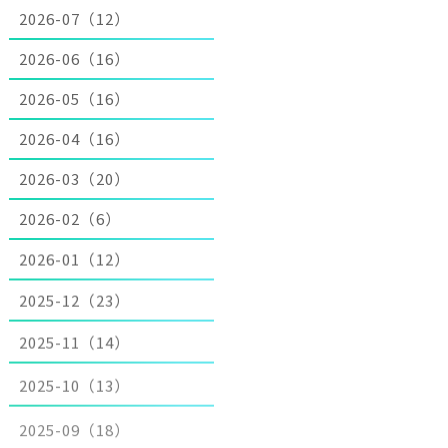
2026-07（12）
2026-06（16）
2026-05（16）
2026-04（16）
2026-03（20）
2026-02（6）
2026-01（12）
2025-12（23）
2025-11（14）
2025-10（13）
2025-09（18）