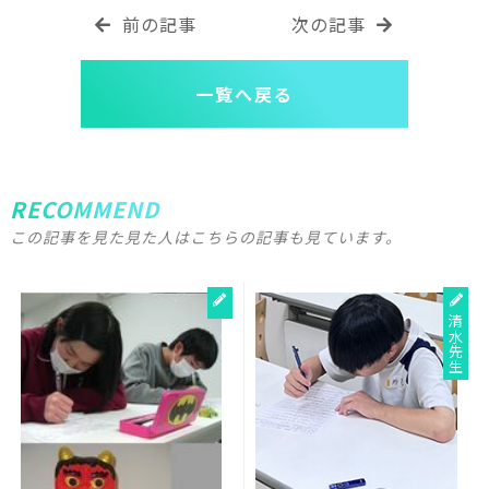
前の記事
次の記事
一覧へ戻る
RECOMMEND
この記事を見た見た人はこちらの記事も見ています。
清水先生