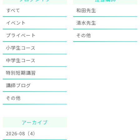
すべて
和田先生
イベント
清水先生
プライベート
その他
小学生コース
中学生コース
特別短期講習
講師ブログ
その他
アーカイブ
2026-08（4）