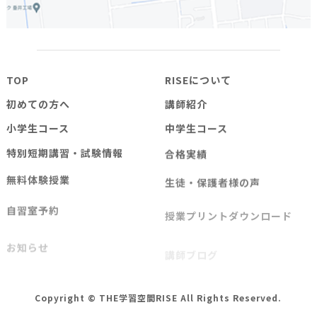
TOP
RISEについて
初めての方へ
講師紹介
小学生コース
中学生コース
特別短期講習・試験情報
合格実績
無料体験授業
生徒・保護者様の声
自習室予約
授業プリントダウンロード
お知らせ
講師ブログ
よくある質問
お問い合わせ
Copyright © THE学習空間RISE All Rights Reserved.