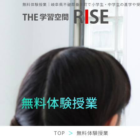
無料体験授業｜岐阜県不破郡垂井町で小学生・中学生の進学や受験
無料体験授業
TOP
無料体験授業