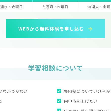
毎週水・金曜日
毎週月・木曜日
毎週火・金曜
WEBから無料体験を申し込む
学習相談について
かなかつかない
集団塾についていけるか
る
内申点を上げたい