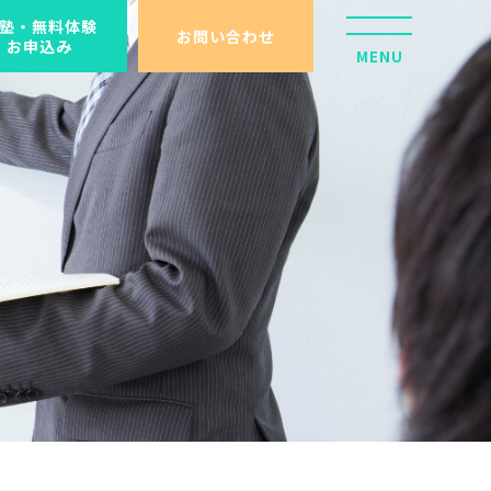
塾・無料体験
お問い合わせ
お申込み
MENU