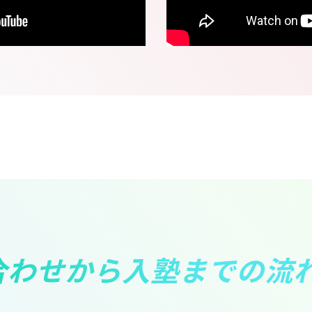
合わせから入塾までの流