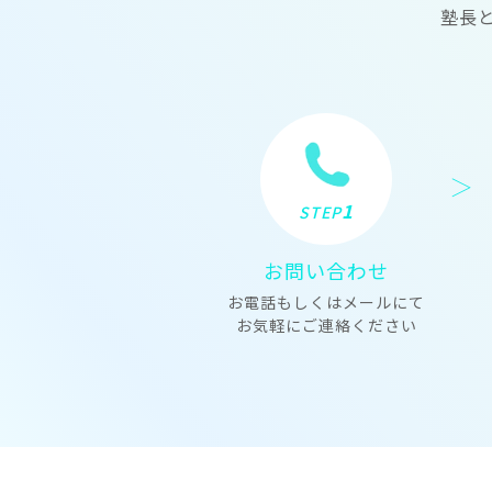
塾長
1
STEP
お問い合わせ
お電話もしくはメールにて
お気軽にご連絡ください