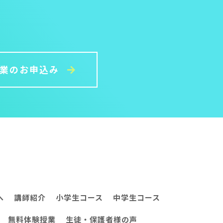
授業のお申込み
へ
講師紹介
小学生コース
中学生コース
無料体験授業
生徒・保護者様の声