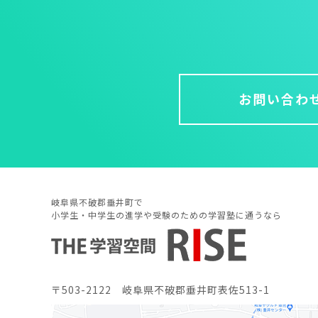
お問い合わ
岐阜県不破郡垂井町で
小学生・中学生の進学や受験のための学習塾に通うなら
〒503-2122 岐阜県不破郡垂井町表佐513-1