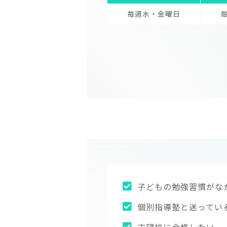
毎週水・金曜日
子どもの勉強習慣がな
個別指導塾と迷ってい