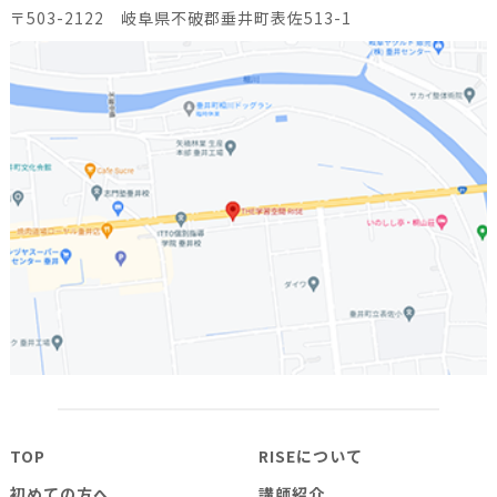
〒503-2122 岐阜県不破郡垂井町表佐513-1
TOP
RISEについて
初めての方へ
講師紹介