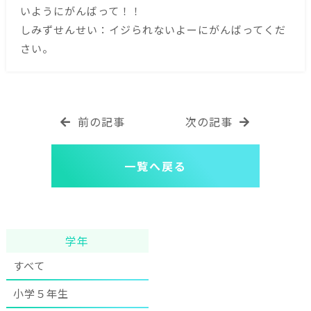
いようにがんばって！！
しみずせんせい：イジられないよーにがんばってくだ
さい。
前の記事
次の記事
一覧へ戻る
学年
すべて
小学５年生