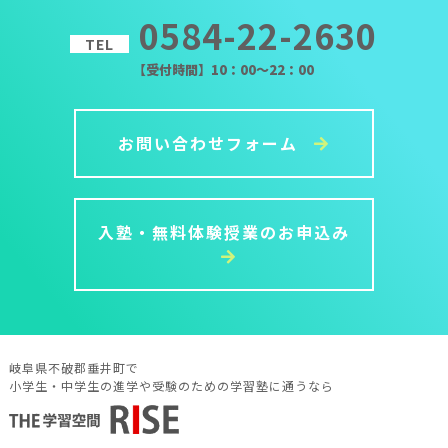
0584-22-2630
TEL
【受付時間】10：00～22：00
お問い合わせフォーム
入塾・無料体験授業のお申込み
岐阜県不破郡垂井町で
小学生・中学生の進学や受験のための学習塾に通うなら