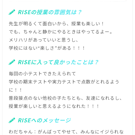
RISEの授業の雰囲気は？
先生が明るくて面白いから、授業も楽しい！
でも、ちゃんと静かにやるときはやってるよー。
メリハリがあっていいと思うし、
学校にはない“楽しさ”がある！！！
RISEに入って良かったことは？
毎回の小テストできたえられて
学校の期末テストや実力テストで点数がとれるよう
に！！
普段接点のない他校の子たちとも、友達になれるし、
授業が楽しいと思えるようになれた！！！
RISEへのメッセージ
わだちゃん：がんばってやせて、みんなにイジられな