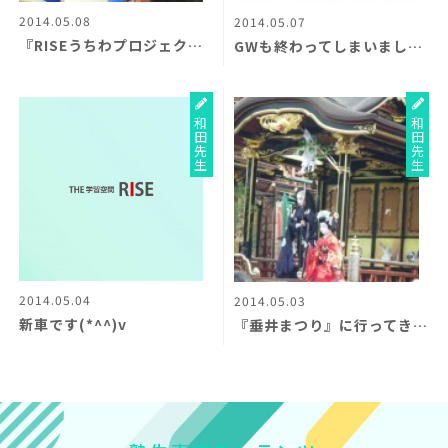
2014.05.08
2014.05.07
『RISEうちわプロジェクト2014！』
GWも終わってしまいました＾＾；
和田先生
和田先生
2014.05.04
2014.05.03
新車です(*^^)v
『垂井まつり』に行ってきました♪