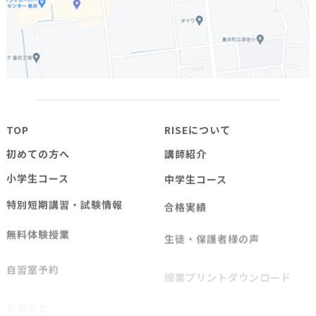
TOP
RISEについて
初めての方へ
講師紹介
小学生コース
中学生コース
特別短期講習・試験情報
合格実績
無料体験授業
生徒・保護者様の声
自習室予約
授業プリントダウンロード
お知らせ
講師ブログ
よくある質問
お問い合わせ