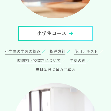
小学生コース
小学生の学習の悩み
指導方針
使用テキスト
時間割・授業料について
生徒の声
無料体験授業のご案内