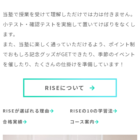
当塾で授業を受けて理解しただけでは力は付きません。
小テスト・確認テストを実施して置いてけぼりをなくし
ます。
また、当塾に楽しく通っていただけるよう、ポイント制
でおもしろ記念グッズがGETできたり、季節のイベント
を催したり、たくさんの仕掛けを準備しています！
RISEについて
RISEが選ばれる理由
RISEの10の学習法
合格実績
コース案内