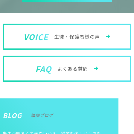
VOICE
生徒・保護者様の声
FAQ
よくある質問
BLOG
講師ブログ
先生が明るくて面白いから、授業も楽しい！でも、