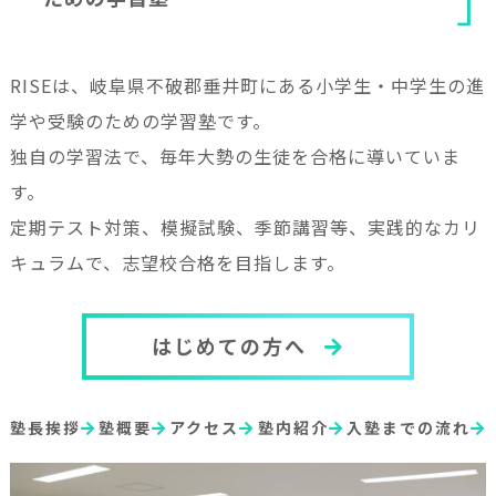
RISEは、岐阜県不破郡垂井町にある小学生・中学生の進
学や受験のための学習塾です。
独自の学習法で、毎年大勢の生徒を合格に導いていま
す。
定期テスト対策、模擬試験、季節講習等、実践的なカリ
キュラムで、志望校合格を目指します。
はじめての方へ
塾長挨拶
塾概要
アクセス
塾内紹介
入塾までの流れ