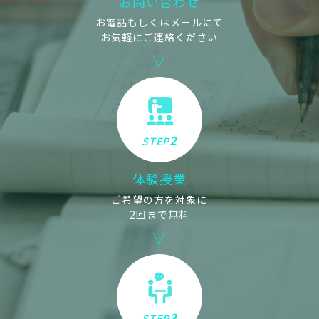
お問い合わせ
お電話もしくはメールにて
お気軽にご連絡ください
2
STEP
体験授業
ご希望の方を対象に
2回まで無料
3
STEP