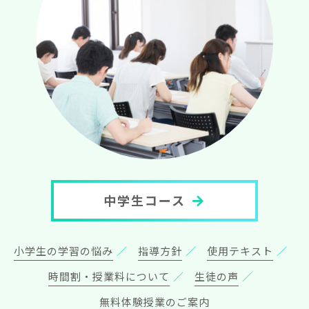
中学生コース
小学生の学習の悩み
指導方針
使用テキスト
時間割・授業料について
生徒の声
無料体験授業のご案内