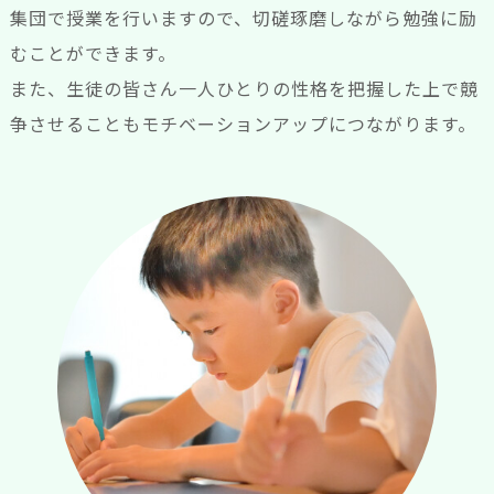
集団で授業を行いますので、切磋琢磨しながら勉強に励
むことができます。
また、生徒の皆さん一人ひとりの性格を把握した上で競
争させることもモチベーションアップにつながります。