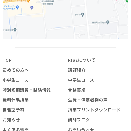
TOP
RISEについて
初めての方へ
講師紹介
小学生コース
中学生コース
特別短期講習・試験情報
合格実績
無料体験授業
生徒・保護者様の声
自習室予約
授業プリントダウンロード
お知らせ
講師ブログ
よくある質問
お問い合わせ