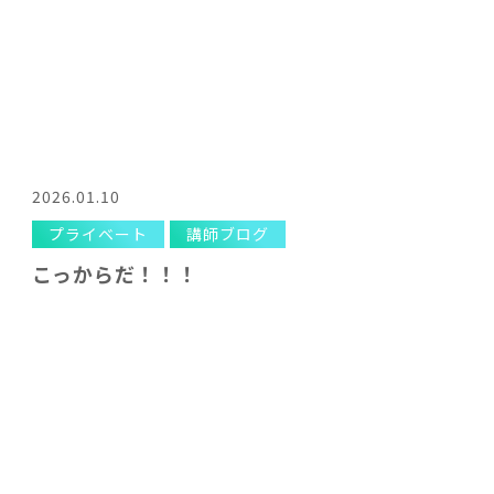
2026.01.10
プライベート
講師ブログ
こっからだ！！！