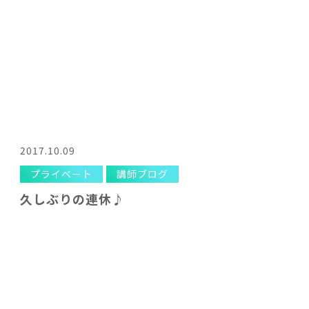
2017.10.09
プライベート
講師ブログ
久しぶりの連休♪