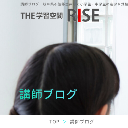
講師ブログ｜岐阜県不破郡垂井町で小学生・中学生の進学や受験の
講師ブログ
TOP
講師ブログ