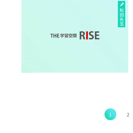
和田先生
1
2