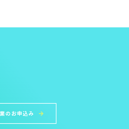
授業のお申込み