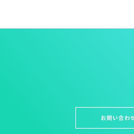
お問い合わ