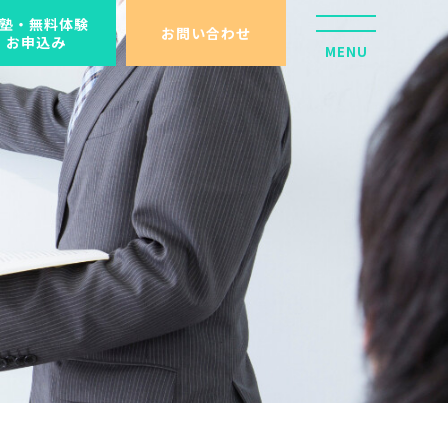
塾・無料体験
お問い合わせ
お申込み
MENU