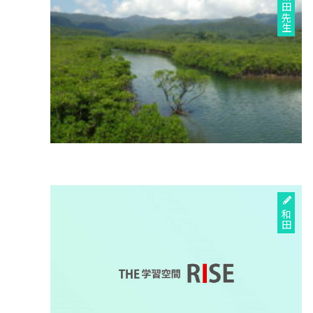
和田先生
和田