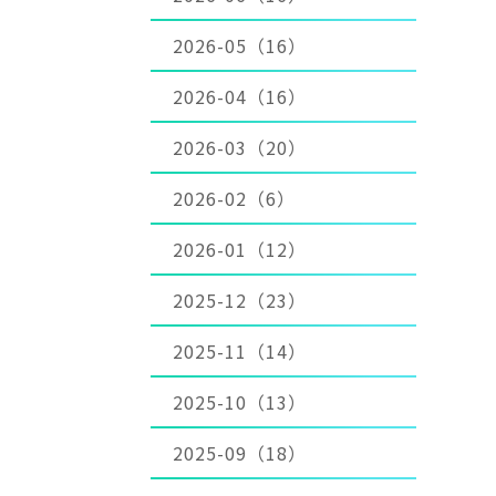
2026-05（16）
2026-04（16）
2026-03（20）
2026-02（6）
2026-01（12）
2025-12（23）
2025-11（14）
2025-10（13）
2025-09（18）