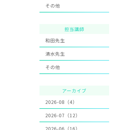
その他
担当講師
和田先生
清水先生
その他
アーカイブ
2026-08（4）
2026-07（12）
2026-06（16）