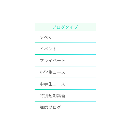
ブログタイプ
すべて
イベント
プライベート
小学生コース
中学生コース
特別短期講習
講師ブログ