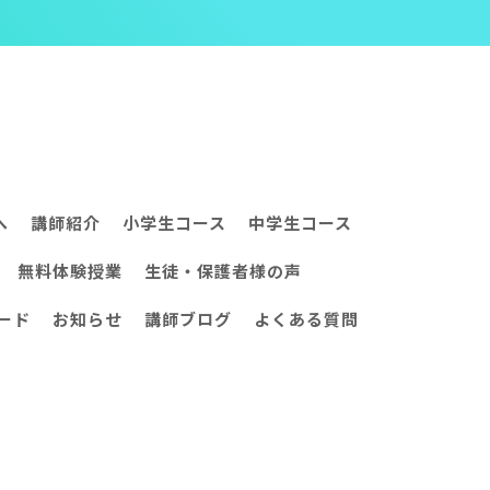
へ
講師紹介
小学生コース
中学生コース
無料体験授業
生徒・保護者様の声
ード
お知らせ
講師ブログ
よくある質問