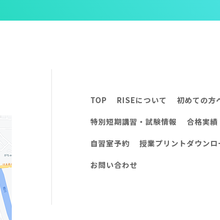
TOP
RISEについて
初めての方
特別短期講習・試験情報
合格実績
自習室予約
授業プリントダウンロ
お問い合わせ