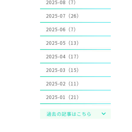
2025-08（7）
2025-07（26）
2025-06（7）
2025-05（13）
2025-04（17）
2025-03（15）
2025-02（11）
2025-01（21）
過去の記事はこちら