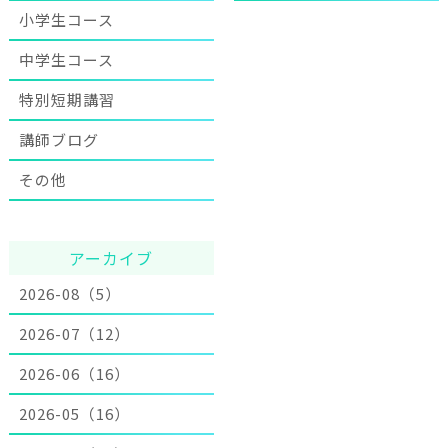
小学生コース
中学生コース
特別短期講習
講師ブログ
その他
アーカイブ
2026-08（5）
2026-07（12）
2026-06（16）
2026-05（16）