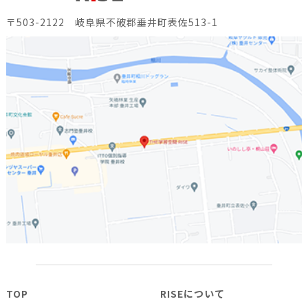
〒503-2122 岐阜県不破郡垂井町表佐513-1
TOP
RISEについて