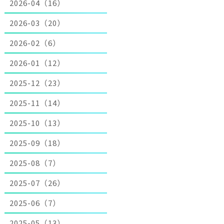
2026-04（16）
2026-03（20）
2026-02（6）
2026-01（12）
2025-12（23）
2025-11（14）
2025-10（13）
2025-09（18）
2025-08（7）
2025-07（26）
2025-06（7）
2025-05（13）