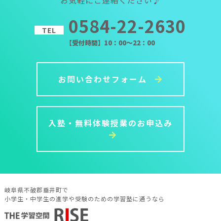
0584-22-2630
TEL
【受付時間】10：00～22：00
お問い合わせフォーム
入塾・無料体験授業のお申込み
岐阜県不破郡垂井町で
小学生・中学生の進学や受験のための学習塾に通うなら