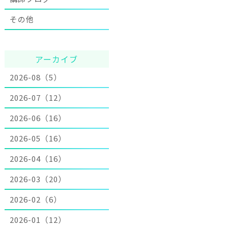
その他
アーカイブ
2026-08（5）
2026-07（12）
2026-06（16）
2026-05（16）
2026-04（16）
2026-03（20）
2026-02（6）
2026-01（12）