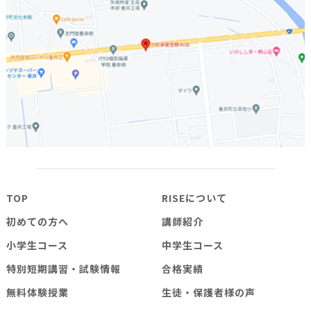
TOP
RISEについて
初めての方へ
講師紹介
小学生コース
中学生コース
特別短期講習・試験情報
合格実績
無料体験授業
生徒・保護者様の声