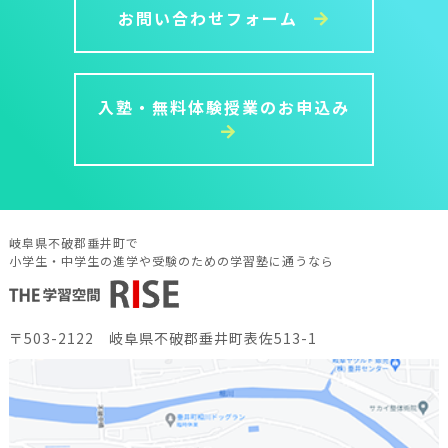
お問い合わせフォーム
入塾・無料体験授業のお申込み
岐阜県不破郡垂井町で
小学生・中学生の進学や受験のための学習塾に通うなら
〒503-2122 岐阜県不破郡垂井町表佐513-1