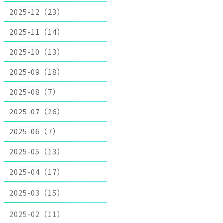
2025-12（23）
2025-11（14）
2025-10（13）
2025-09（18）
2025-08（7）
2025-07（26）
2025-06（7）
2025-05（13）
2025-04（17）
2025-03（15）
2025-02（11）