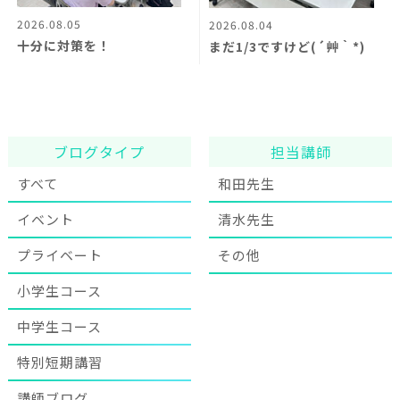
2026.08.05
2026.08.04
十分に対策を！
まだ1/3ですけど(´艸｀*)
ブログタイプ
担当講師
すべて
和田先生
イベント
清水先生
プライベート
その他
小学生コース
中学生コース
特別短期講習
講師ブログ