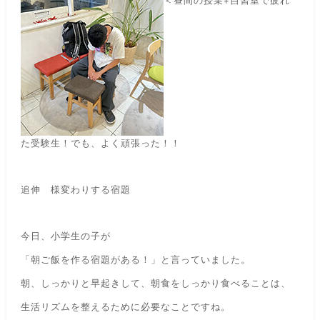
た受験生！でも、よく頑張った！！
追伸 様変わりする宿題
今日、小学生の子が
「朝ご飯を作る宿題がある！」と言っていました。
朝、しっかりと早起きして、朝食をしっかり食べる
ことは、
生活リズムを整えるために必要なことですね。