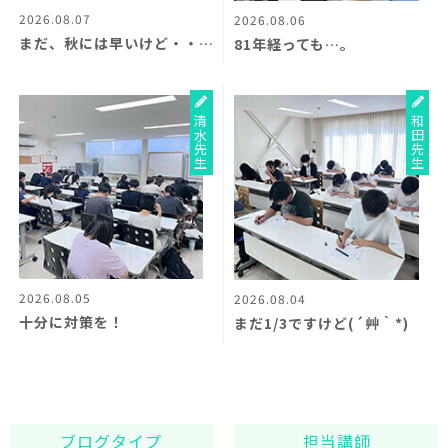
2026.08.07
2026.08.06
まだ、秋には早いけど・・・？
81年経っても…。
清水先生
和田先生
2026.08.05
2026.08.04
十分に対策を！
まだ1/3ですけど(´艸｀*)
ブログタイプ
担当講師