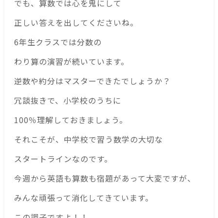
でも、算数では心を鬼にして
正しい答えを出してくださいね。
6年生クラスでは分数の
わり算の演習が続いています。
逆数や約分はマスターできたでしょうか？
冗談抜きで、小学校のうちに
100％理解しておきましょう。
それこそが、中学校で習う数学の大切な
スタートラインなのです。
今週から英語も算数も宿題があって大変ですが、
みんな頑張って消化してきています。
この調子ですよ！！