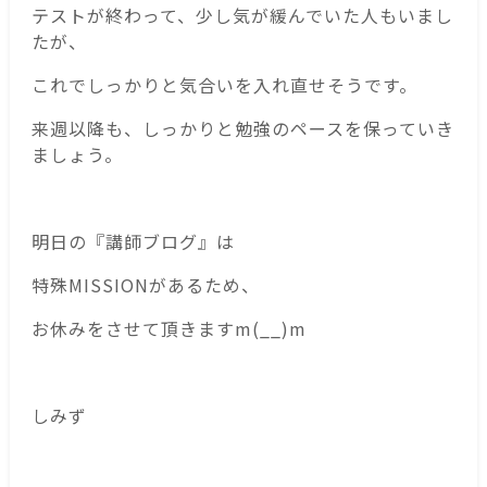
テストが終わって、少し気が緩んでいた人もいまし
たが、
これでしっかりと気合いを入れ直せそうです。
来週以降も、しっかりと勉強のペースを保っていき
ましょう。
明日の『講師ブログ』は
特殊MISSIONがあるため、
お休みをさせて頂きますm(__)m
しみず