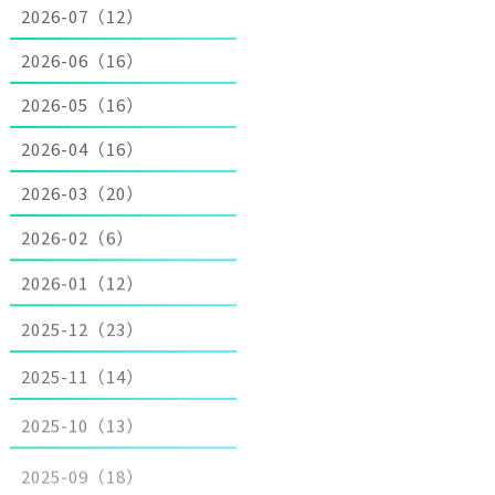
2026-07（12）
2026-06（16）
2026-05（16）
2026-04（16）
2026-03（20）
2026-02（6）
2026-01（12）
2025-12（23）
2025-11（14）
2025-10（13）
2025-09（18）