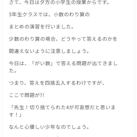
さて、今日は夕方の小学生の授業からです。
5年生クラスでは、小数のわり算の
まとめの演習を行いました。
少数のわり算の場合、どうやって答えるのかを
間違えないように注意しましょう。
今日は、「がい数」で答える問題が出てきまし
た。
つまり、答えを四捨五入するわけですが、
ここで問題が?!
「先生！切り捨てられた4が可哀想だと思いま
す！」
なんと心優しい少年なのでしょう。