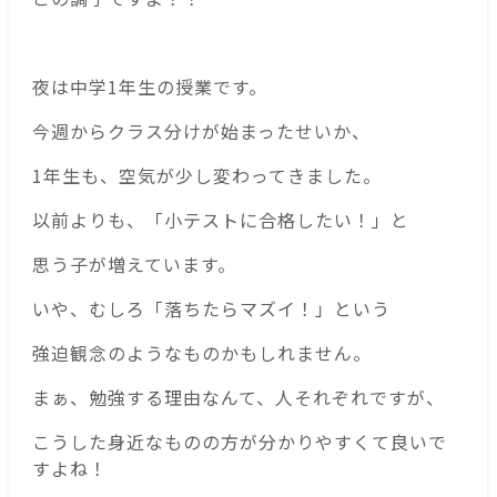
夜は中学1年生の授業です。
今週からクラス分けが始まったせいか、
1年生も、空気が少し変わってきました。
以前よりも、「小テストに合格したい！」と
思う子が増えています。
いや、むしろ「落ちたらマズイ！」という
強迫観念のようなものかもしれません。
まぁ、勉強する理由なんて、人それぞれですが、
こうした身近なものの方が分かりやすくて良いで
すよね！