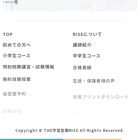
TOP
RISEについて
初めての方へ
講師紹介
小学生コース
中学生コース
特別短期講習・試験情報
合格実績
無料体験授業
生徒・保護者様の声
自習室予約
授業プリントダウンロード
お知らせ
講師ブログ
よくある質問
お問い合わせ
Copyright © THE学習空間RISE All Rights Reserved.