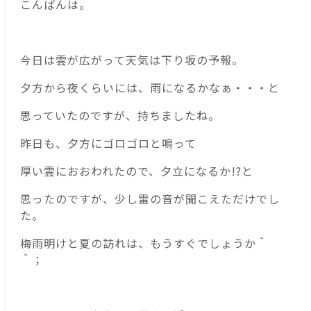
こんばんは。
今日は雲が広がって天気は下り坂の予報。
夕方から夜くらいには、雨になるかなぁ・・・と
思っていたのですが、持ちましたね。
昨日も、夕方にゴロゴロと鳴って
厚い雲におおわれたので、夕立になるか!?と
思ったのですが、少し雷の音が聞こえただけでし
た。
梅雨明けと夏の訪れは、もうすぐでしょうか＾
＾；