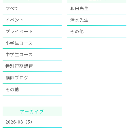
すべて
和田先生
イベント
清水先生
プライベート
その他
小学生コース
中学生コース
特別短期講習
講師ブログ
その他
アーカイブ
2026-08（5）