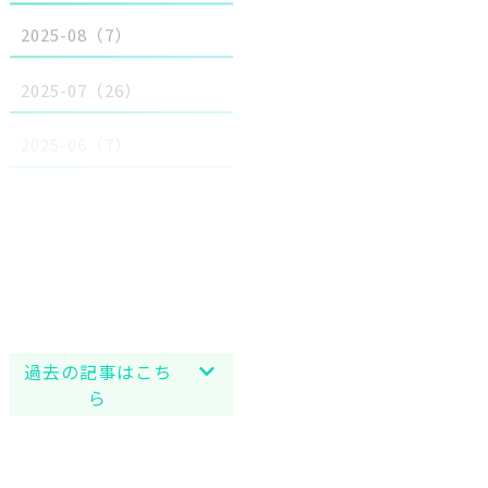
2025-08（7）
2025-07（26）
2025-06（7）
2025-05（13）
2025-04（17）
2025-03（15）
2025-02（11）
過去の記事はこち
ら