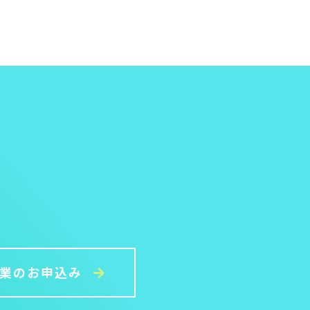
授業のお申込み