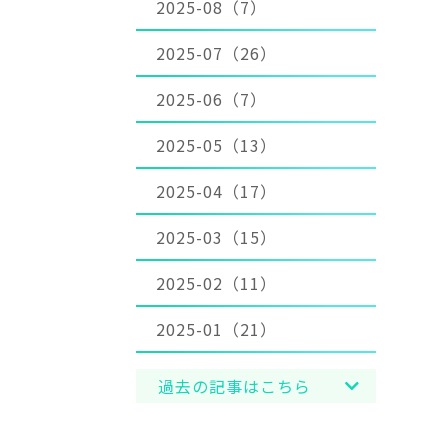
2025-08（7）
2025-07（26）
2025-06（7）
2025-05（13）
2025-04（17）
2025-03（15）
2025-02（11）
2025-01（21）
過去の記事はこちら