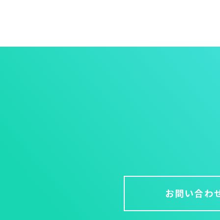
お問い合わ