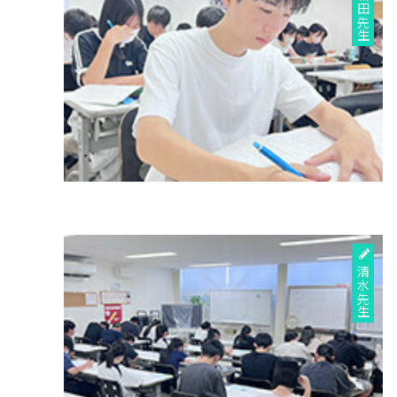
和田先生
清水先生