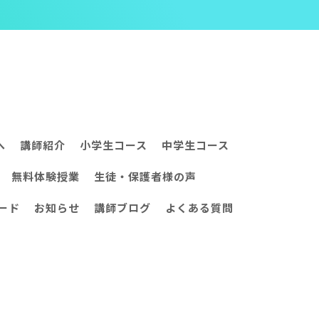
へ
講師紹介
小学生コース
中学生コース
無料体験授業
生徒・保護者様の声
ード
お知らせ
講師ブログ
よくある質問