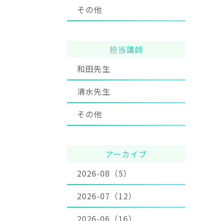
その他
担当講師
和田先生
清水先生
その他
アーカイブ
2026-08（5）
2026-07（12）
2026-06（16）