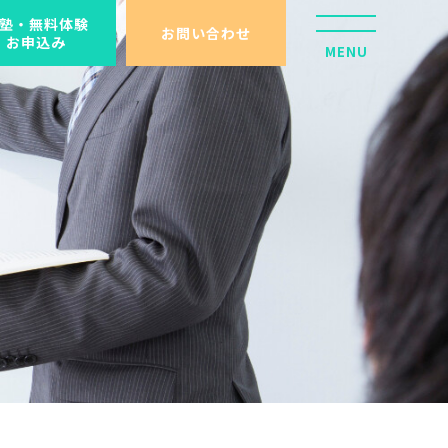
塾・無料体験
お問い合わせ
お申込み
MENU