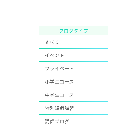
ブログタイプ
すべて
イベント
プライベート
小学生コース
中学生コース
特別短期講習
講師ブログ