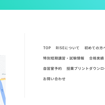
TOP
RISEについて
初めての方
特別短期講習・試験情報
合格実績
自習室予約
授業プリントダウンロ
お問い合わせ