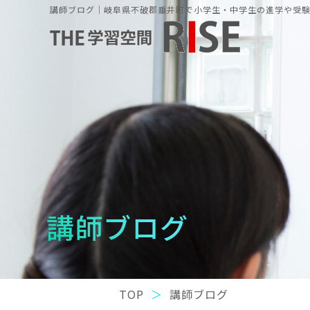
講師ブログ｜岐阜県不破郡垂井町で小学生・中学生の進学や受験の
講師ブログ
TOP
講師ブログ