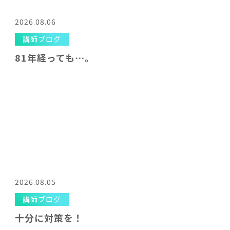
2026.08.06
講師ブログ
81年経っても…。
2026.08.05
講師ブログ
十分に対策を！