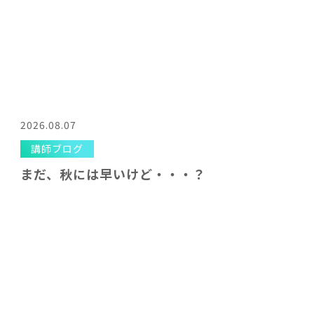
2026.08.07
講師ブログ
まだ、秋には早いけど・・・？