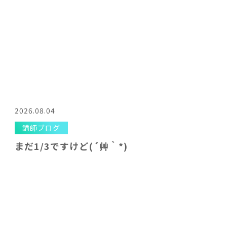
2026.08.04
講師ブログ
まだ1/3ですけど(´艸｀*)