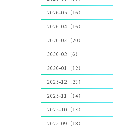
2026-05（16）
2026-04（16）
2026-03（20）
2026-02（6）
2026-01（12）
2025-12（23）
2025-11（14）
2025-10（13）
2025-09（18）