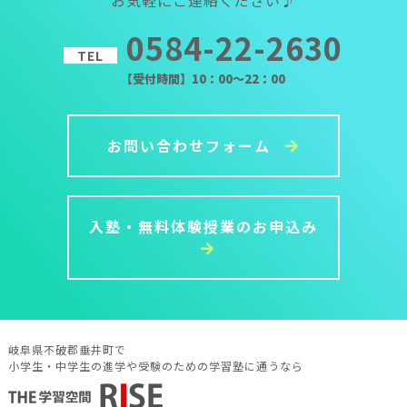
0584-22-2630
TEL
【受付時間】10：00～22：00
お問い合わせフォーム
入塾・無料体験授業のお申込み
岐阜県不破郡垂井町で
小学生・中学生の進学や受験のための学習塾に通うなら