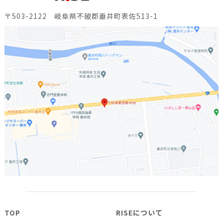
〒503-2122 岐阜県不破郡垂井町表佐513-1
TOP
RISEについて