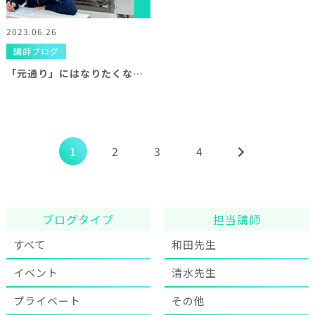
2023.06.26
講師ブログ
「元通り」にはなりたくない！
1
2
3
4
ブログタイプ
担当講師
すべて
和田先生
イベント
清水先生
プライベート
その他