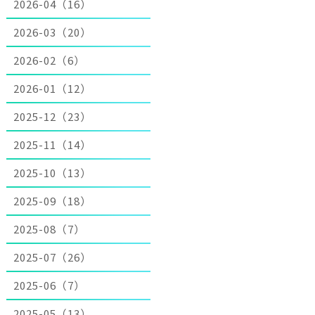
2026-04（16）
2026-03（20）
2026-02（6）
2026-01（12）
2025-12（23）
2025-11（14）
2025-10（13）
2025-09（18）
2025-08（7）
2025-07（26）
2025-06（7）
2025-05（13）