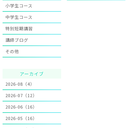
小学生コース
中学生コース
特別短期講習
講師ブログ
その他
アーカイブ
2026-08（4）
2026-07（12）
2026-06（16）
2026-05（16）