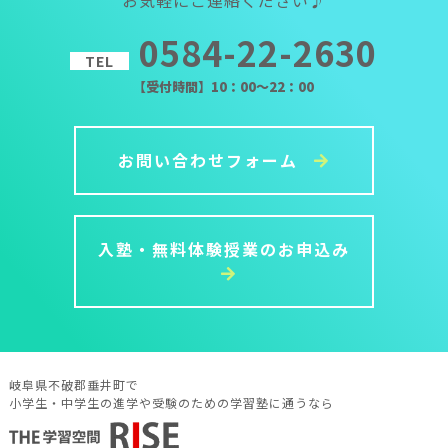
0584-22-2630
TEL
【受付時間】10：00～22：00
お問い合わせフォーム
入塾・無料体験授業のお申込み
岐阜県不破郡垂井町で
小学生・中学生の進学や受験のための学習塾に通うなら