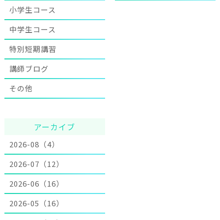
小学生コース
中学生コース
特別短期講習
講師ブログ
その他
アーカイブ
2026-08（4）
2026-07（12）
2026-06（16）
2026-05（16）