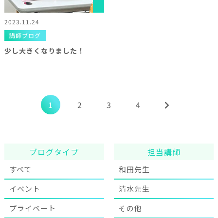
2023.11.24
講師ブログ
少し大きくなりました！
1
2
3
4
ブログタイプ
担当講師
すべて
和田先生
イベント
清水先生
プライベート
その他