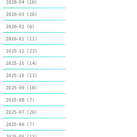
2026-04（16）
2026-03（20）
2026-02（6）
2026-01（12）
2025-12（23）
2025-11（14）
2025-10（13）
2025-09（18）
2025-08（7）
2025-07（26）
2025-06（7）
2025-05（13）