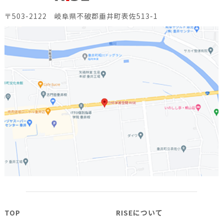
〒503-2122 岐阜県不破郡垂井町表佐513-1
TOP
RISEについて